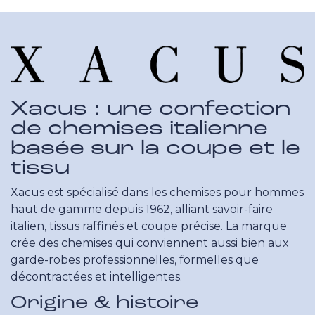
Xacus : une confection
de chemises italienne
basée sur la coupe et le
tissu
Xacus est spécialisé dans les chemises pour hommes
haut de gamme depuis 1962, alliant savoir-faire
italien, tissus raffinés et coupe précise. La marque
crée des chemises qui conviennent aussi bien aux
garde-robes professionnelles, formelles que
décontractées et intelligentes.
Origine & histoire