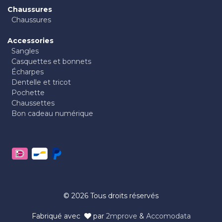
Chaussures
Chaussures
Accessories
Sangles
Casquettes et bonnets
Écharpes
Dentelle et tricot
Pochette
Chaussettes
Bon cadeau numérique
© 2026 Tous droits réservés
Fabriqué avec ​
par
2mprove
&
Accomodata