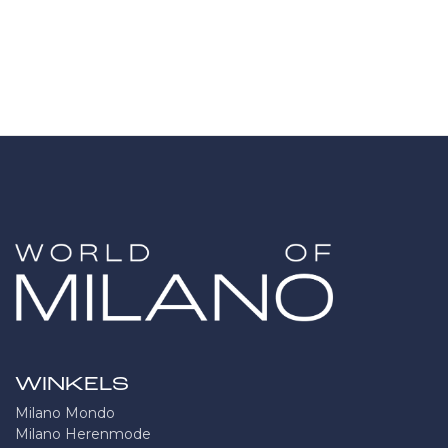
WINKELS
Milano Mondo
Milano Herenmode