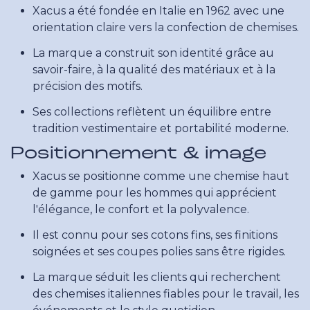
Xacus a été fondée en Italie en 1962 avec une
orientation claire vers la confection de chemises.
La marque a construit son identité grâce au
savoir-faire, à la qualité des matériaux et à la
précision des motifs.
Ses collections reflètent un équilibre entre
tradition vestimentaire et portabilité moderne.
Positionnement & image
Xacus se positionne comme une chemise haut
de gamme pour les hommes qui apprécient
l'élégance, le confort et la polyvalence.
Il est connu pour ses cotons fins, ses finitions
soignées et ses coupes polies sans être rigides.
La marque séduit les clients qui recherchent
des chemises italiennes fiables pour le travail, les