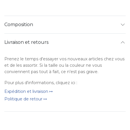
Composition
Livraison et retours
Prenez le temps d'essayer vos nouveaux articles chez vous
et de les assortir. Si la taille ou la couleur ne vous
conviennent pas tout à fait, ce n'est pas grave.
Pour plus d'informations, cliquez ici :
Expédition et livraison ↦
Politique de retour ↦