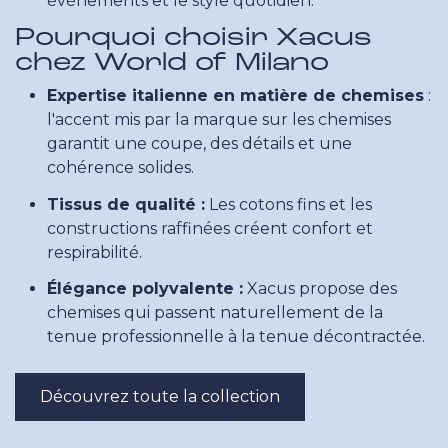
événements et le style quotidien.
Pourquoi choisir Xacus
chez World of Milano
Expertise italienne en matière de chemises
:
l'accent mis par la marque sur les chemises
garantit une coupe, des détails et une
cohérence solides.
Tissus de qualité :
Les cotons fins et les
constructions raffinées créent confort et
respirabilité.
Élégance polyvalente :
Xacus propose des
chemises qui passent naturellement de la
tenue professionnelle à la tenue décontractée.
Découvrez toute la collection