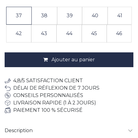
37
38
39
40
41
42
43
44
45
46
Ajouter au panier
4,8/5 SATISFACTION CLIENT
DÉLAI DE RÉFLEXION DE 7 JOURS
CONSEILS PERSONNALISÉS
LIVRAISON RAPIDE (1 À 2 JOURS)
PAIEMENT 100 % SÉCURISÉ
Description