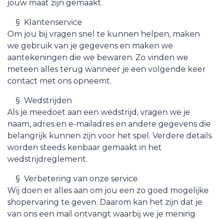
jouw maat zijn gemaakt.
​§ Klantenservice
Om jou bij vragen snel te kunnen helpen, maken
we gebruik van je gegevens en maken we
aantekeningen die we bewaren. Zo vinden we
meteen alles terug wanneer je een volgende keer
contact met ons opneemt.
​§ Wedstrijden
Als je meedoet aan een wedstrijd, vragen we je
naam, adres en e-mailadres en andere gegevens die
belangrijk kunnen zijn voor het spel. Verdere details
worden steeds kenbaar gemaakt in het
wedstrijdreglement.
​§ Verbetering van onze service
Wij doen er alles aan om jou een zo goed mogelijke
shopervaring te geven. Daarom kan het zijn dat je
van ons een mail ontvangt waarbij we je mening