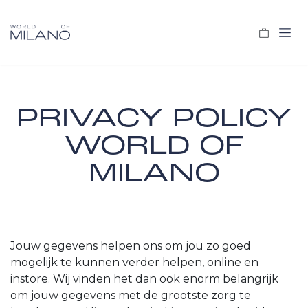
Overslaan naar inhoud
PRIVACY POLICY
WORLD OF
MILANO
Jouw gegevens helpen ons om jou zo goed
mogelijk te kunnen verder helpen, online en
instore. Wij vinden het dan ook enorm belangrijk
om jouw gegevens met de grootste zorg te