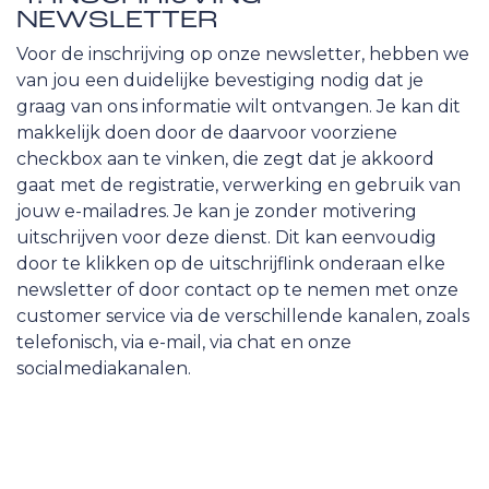
NEWSLETTER
Voor de inschrijving op onze newsletter, hebben we
van jou een duidelijke bevestiging nodig dat je
graag van ons informatie wilt ontvangen. Je kan dit
makkelijk doen door de daarvoor voorziene
checkbox aan te vinken, die zegt dat je akkoord
gaat met de registratie, verwerking en gebruik van
jouw e-mailadres. Je kan je zonder motivering
uitschrijven voor deze dienst. Dit kan eenvoudig
door te klikken op de uitschrijflink onderaan elke
newsletter of door contact op te nemen met onze
customer service via de verschillende kanalen, zoals
telefonisch, via e-mail, via chat en onze
socialmediakanalen.