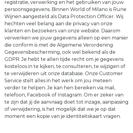
registratie, verwerking en het gebruiken van jouw
persoonsgegevens. Binnen World of Milano is Rune
Wijnen aangesteld als Data Protection Officer. Wij
hechten veel belang aan de privacy van onze
klanten en bezoekers van onze website. Daarom
verwerken we jouw gegevens alleen op een manier
die conform is met de Algemene Verordening
Gegevensbescherming, ook wel bekend als de
GDPR. Je hebt te allen tijde recht om je gegevens
kosteloos in te kijken, te consulteren, te wijzigen of
te verwijderen uit onze database. Onze Customer
Service stelt alles in het werk om jou meteen
verder te helpen. Je kan hen bereiken via mail,
telefoon, Facebook of Instagram. Om er zeker van
te zijn dat jij de aanvraag doet tot inzage, aanpassing
of verwijdering, is het mogelijk dat we je op dat
moment een kopie van je identiteitskaart vragen.