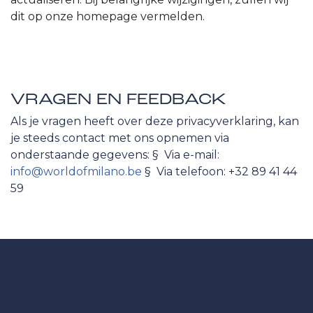
dit op onze homepage vermelden.
VRAGEN EN FEEDBACK
Als je vragen heeft over deze privacyverklaring, kan
je steeds contact met ons opnemen via
onderstaande gegevens: § Via e-mail:
info@worldofmilano.be
§ Via telefoon: +32 89 41 44
59