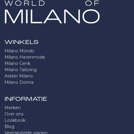
WINKELS
Milano Mondo
Milano Herenmode
Milano Genk
Milano Tailoring
Atelier Milano
Milano Donna
INFORMATIE
Merken
Over ons
Lookbook
Blog
Veelgestelde vragen