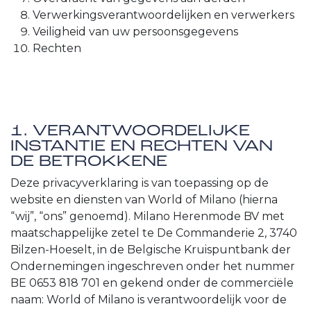
Verwerkingsverantwoordelijken en verwerkers
Veiligheid van uw persoonsgegevens
Rechten
1. VERANTWOORDELIJKE
INSTANTIE EN RECHTEN VAN
DE BETROKKENE
Deze privacyverklaring is van toepassing op de
website en diensten van World of Milano (hierna
“wij”, “ons” genoemd). Milano Herenmode BV met
maatschappelijke zetel te De Commanderie 2, 3740
Bilzen-Hoeselt, in de Belgische Kruispuntbank der
Ondernemingen ingeschreven onder het nummer
BE 0653 818 701 en gekend onder de commerciële
naam: World of Milano is verantwoordelijk voor de