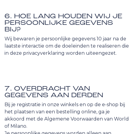
6. HOE LANG HOUDEN WIJ JE
PERSOONLIJKE GEGEVENS
BIJ?
Wij bewaren je persoonlijke gegevens 10 jaar na de
laatste interactie om de doeleinden te realiseren die
in deze privacyverklaring worden uiteengezet.
7. OVERDRACHT VAN
GEGEVENS AAN DERDEN
Bij je registratie in onze winkels en op de e-shop bij
het plaatsen van een bestelling online, ga je
akkoord met de Algemene Voorwaarden van World
of Milano.
Je persoonlijke gegevens worden alleen aan