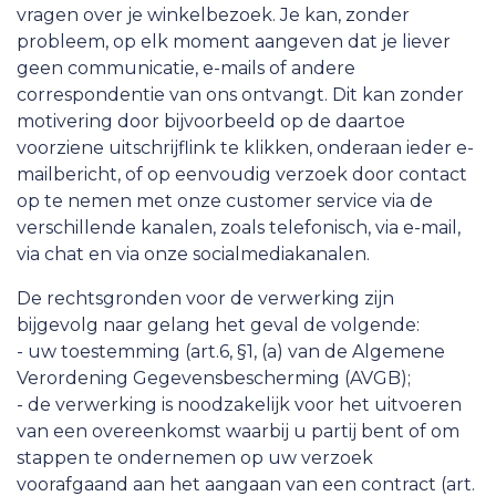
vragen over je winkelbezoek. Je kan, zonder
probleem, op elk moment aangeven dat je liever
geen communicatie, e-mails of andere
correspondentie van ons ontvangt. Dit kan zonder
motivering door bijvoorbeeld op de daartoe
voorziene uitschrijflink te klikken, onderaan ieder e-
mailbericht, of op eenvoudig verzoek door contact
op te nemen met onze customer service via de
verschillende kanalen, zoals telefonisch, via e-mail,
via chat en via onze socialmediakanalen.
De rechtsgronden voor de verwerking zijn
bijgevolg naar gelang het geval de volgende:
- uw toestemming (art.6, §1, (a) van de Algemene
Verordening Gegevensbescherming (AVGB);
- de verwerking is noodzakelijk voor het uitvoeren
van een overeenkomst waarbij u partij bent of om
stappen te ondernemen op uw verzoek
voorafgaand aan het aangaan van een contract (art.