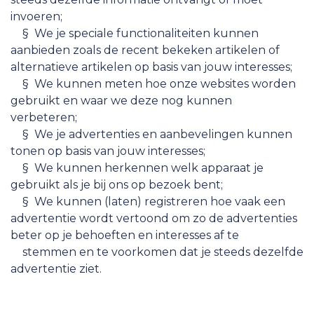
invoeren;
​§ We je speciale functionaliteiten kunnen
aanbieden zoals de recent bekeken artikelen of
alternatieve artikelen op basis van jouw interesses;
​§ We kunnen meten hoe onze websites worden
gebruikt en waar we deze nog kunnen
verbeteren;
​§ We je advertenties en aanbevelingen kunnen
tonen op basis van jouw interesses;
​§ We kunnen herkennen welk apparaat je
gebruikt als je bij ons op bezoek bent;
​§ We kunnen (laten) registreren hoe vaak een
advertentie wordt vertoond om zo de advertenties
beter op je behoeften en interesses af te
​stemmen en te voorkomen dat je steeds dezelfde
advertentie ziet.