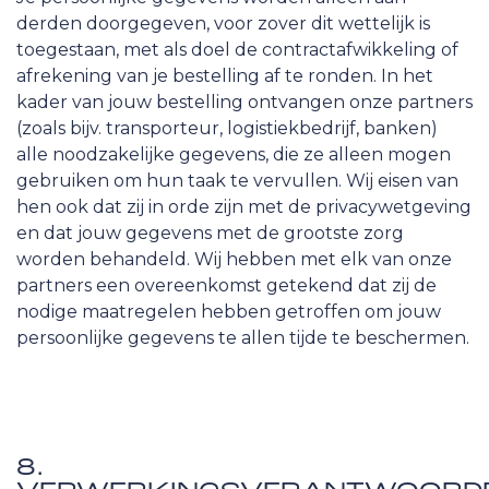
derden doorgegeven, voor zover dit wettelijk is
toegestaan, met als doel de contractafwikkeling of
afrekening van je bestelling af te ronden. In het
kader van jouw bestelling ontvangen onze partners
(zoals bijv. transporteur, logistiekbedrijf, banken)
alle noodzakelijke gegevens, die ze alleen mogen
gebruiken om hun taak te vervullen. Wij eisen van
hen ook dat zij in orde zijn met de privacywetgeving
en dat jouw gegevens met de grootste zorg
worden behandeld. Wij hebben met elk van onze
partners een overeenkomst getekend dat zij de
nodige maatregelen hebben getroffen om jouw
persoonlijke gegevens te allen tijde te beschermen.
8.