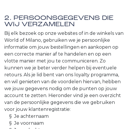
2. PERSOONSGEGEVENS DIE
WIJ VERZAMELEN
Bij elk bezoek op onze websites of in de winkels van
World of Milano, gebruiken we je persoonlijke
informatie om jouw bestellingen en aankopen op
een correcte manier af te handelen en op een
vlotte manier met jou te communiceren. Zo
kunnen we je beter verder helpen bij eventuele
retours. Als je lid bent van ons loyalty programma,
en wil genieten van de voordelen hiervan, hebben
we jouw gegevens nodig om de punten op jouw
account te zetten. Hieronder vind je een overzicht
van de persoonlijke gegevens die we gebruiken
voor jouw klantenregistratie:
​§ Je achternaam
​§ Je voornaam