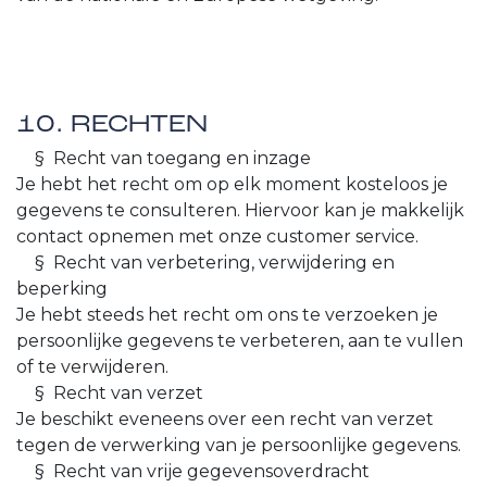
10. RECHTEN
​§ Recht van toegang en inzage
Je hebt het recht om op elk moment kosteloos je
gegevens te consulteren. Hiervoor kan je makkelijk
contact opnemen met onze customer service.
​§ Recht van verbetering, verwijdering en
beperking
Je hebt steeds het recht om ons te verzoeken je
persoonlijke gegevens te verbeteren, aan te vullen
of te verwijderen.
​§ Recht van verzet
Je beschikt eveneens over een recht van verzet
tegen de verwerking van je persoonlijke gegevens.
​§ Recht van vrije gegevensoverdracht