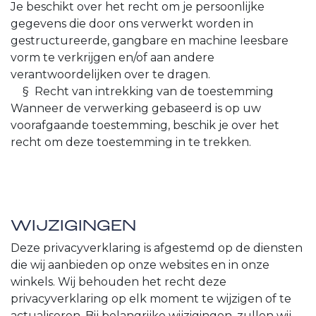
Je beschikt over het recht om je persoonlijke
gegevens die door ons verwerkt worden in
gestructureerde, gangbare en machine leesbare
vorm te verkrijgen en/of aan andere
verantwoordelijken over te dragen.
​§ Recht van intrekking van de toestemming
Wanneer de verwerking gebaseerd is op uw
voorafgaande toestemming, beschik je over het
recht om deze toestemming in te trekken.
WIJZIGINGEN
Deze privacyverklaring is afgestemd op de diensten
die wij aanbieden op onze websites en in onze
winkels. Wij behouden het recht deze
privacyverklaring op elk moment te wijzigen of te
actualiseren. Bij belangrijke wijzigingen, zullen wij