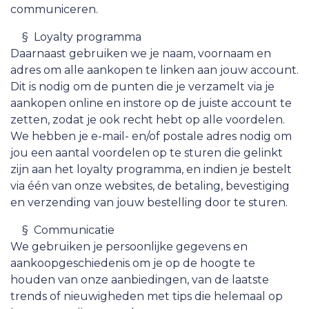
communiceren.
​§ Loyalty programma
Daarnaast gebruiken we je naam, voornaam en
adres om alle aankopen te linken aan jouw account.
Dit is nodig om de punten die je verzamelt via je
aankopen online en instore op de juiste account te
zetten, zodat je ook recht hebt op alle voordelen.
We hebben je e-mail- en/of postale adres nodig om
jou een aantal voordelen op te sturen die gelinkt
zijn aan het loyalty programma, en indien je bestelt
via één van onze websites, de betaling, bevestiging
en verzending van jouw bestelling door te sturen.
​§ Communicatie
We gebruiken je persoonlijke gegevens en
aankoopgeschiedenis om je op de hoogte te
houden van onze aanbiedingen, van de laatste
trends of nieuwigheden met tips die helemaal op