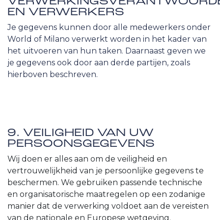
VERWERKINGSVERANTWOORDE
EN VERWERKERS
​ Je gegevens kunnen door alle medewerkers onder
World of Milano verwerkt worden in het kader van
het uitvoeren van hun taken. Daarnaast geven we
je gegevens ook door aan derde partijen, zoals
hierboven beschreven.
9. VEILIGHEID VAN UW
PERSOONSGEGEVENS
Wij doen er alles aan om de veiligheid en
vertrouwelijkheid van je persoonlijke gegevens te
beschermen. We gebruiken passende technische
en organisatorische maatregelen op een zodanige
manier dat de verwerking voldoet aan de vereisten
van de nationale en Europese wetgeving.