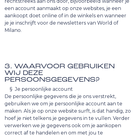
rechtstreeks aan ons door, bijvoorbeeld wanneer je
een account aanmaakt op onze websites, je een
aankoopt doet online of in de winkels en wanneer
je je inschrijft voor de newsletters van World of
Milano.
3. WAARVOOR GEBRUIKEN
WIJ DEZE
PERSOONSGEGEVENS?
​§ Je persoonlijke account
De persoonlijke gegevens die je ons verstrekt,
gebruiken we om je persoonlijke account aan te
maken. Als je op onze website surft, is dat handig, zo
hoef je niet telkens je gegevens in te vullen. Verder
verwerken we je gegevens ook om je aankopen
correct af te handelen en om met jou te