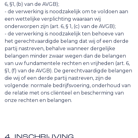
6, §1, (b) van de AVGB);
- de verwerking is noodzakelijk om te voldoen aan
een wettelijke verplichting waaraan wij
onderworpen zijn (art. 6, § 1, (c) van de AVGB);
- de verwerking is noodzakelijk ten behoeve van
het gerechtvaardigde belang dat wij of een derde
partij nastreven, behalve wanneer dergelijke
belangen minder zwaar wegen dan de belangen
van uw fundamentele rechten en vrijheden (art. 6,
§1, (f) van de AVGB). De gerechtvaardigde belangen
die wij of een derde partij nastreven, zijn de
volgende: normale bedrijfsvoering, onderhoud van
de relatie met ons cliënteel en bescherming van
onze rechten en belangen.
4. INSCHRIJVING