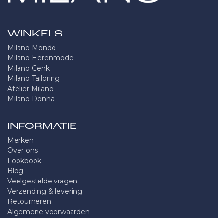
WINKELS
Milano Mondo
Milano Herenmode
Milano Genk
Milano Tailoring
Atelier Milano
Milano Donna
INFORMATIE
Merken
Over ons
Lookbook
Blog
Veelgestelde vragen
Verzending & levering
Retourneren
Algemene voorwaarden