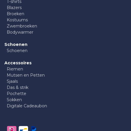
T-shirts
Blazers
Broeken
Kostuums
Zwembroeken
Bodywarmer
Schoenen
Schoenen
Accessoires
Riemen
Mutsen en Petten
Sjaals
Das & strik
Pochette
Sokken
Digitale Cadeaubon