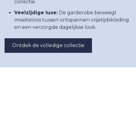
collectie.
Veelzijdige luxe:
De garderobe beweegt
moeiteloos tussen ontspannen vrijetijdskleding
en een verzorgde dagelijkse look.
Ontdek de volledige collectie