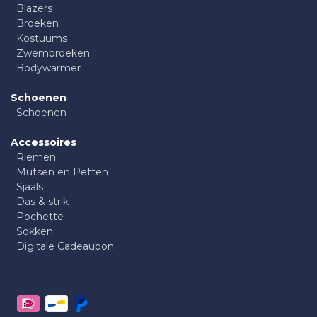
Blazers
Broeken
Kostuums
Zwembroeken
Bodywarmer
Schoenen
Schoenen
Accessoires
Riemen
Mutsen en Petten
Sjaals
Das & strik
Pochette
Sokken
Digitale Cadeaubon