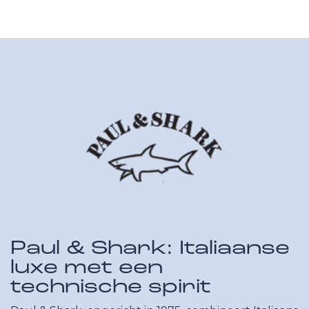
Paul & Shark: Italiaanse
luxe met een
technische spirit