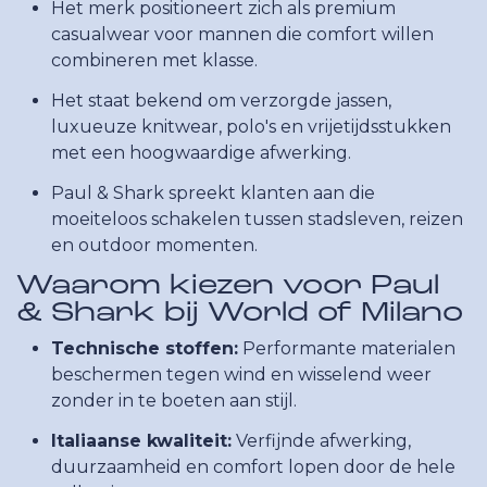
Het merk positioneert zich als premium
casualwear voor mannen die comfort willen
combineren met klasse.
Het staat bekend om verzorgde jassen,
luxueuze knitwear, polo's en vrijetijdsstukken
met een hoogwaardige afwerking.
Paul & Shark spreekt klanten aan die
moeiteloos schakelen tussen stadsleven, reizen
en outdoor momenten.
Waarom kiezen voor Paul
& Shark bij World of Milano
Technische stoffen:
Performante materialen
beschermen tegen wind en wisselend weer
zonder in te boeten aan stijl.
Italiaanse kwaliteit:
Verfijnde afwerking,
duurzaamheid en comfort lopen door de hele