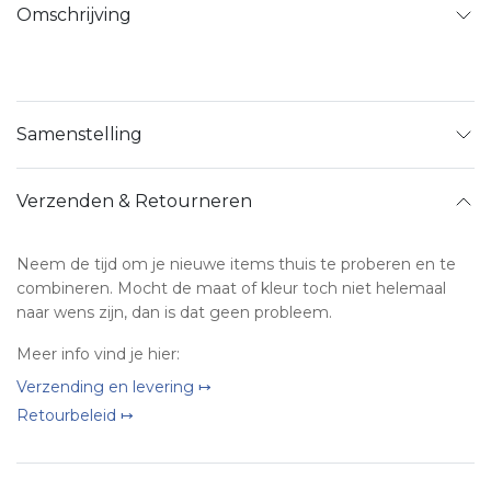
Omschrijving
Samenstelling
Verzenden & Retourneren
Neem de tijd om je nieuwe items thuis te proberen en te
combineren. Mocht de maat of kleur toch niet helemaal
naar wens zijn, dan is dat geen probleem.
Meer info vind je hier:
Verzending en levering ↦
Retourbeleid ↦