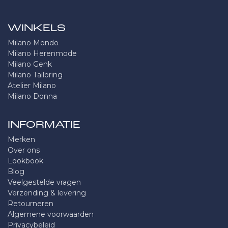
WINKELS
Milano Mondo
Milano Herenmode
Milano Genk
Milano Tailoring
Atelier Milano
Milano Donna
INFORMATIE
Merken
Over ons
Lookbook
Blog
Veelgestelde vragen
Verzending & levering
Retourneren
Algemene voorwaarden
Privacybeleid