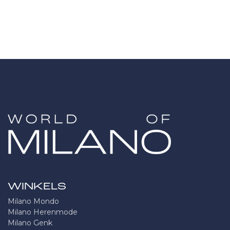
WINKELS
Milano Mondo
Milano Herenmode
Milano Genk