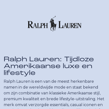
Ralph Lauren: Tijdloze
Amerikaanse luxe en
lifestyle
Ralph Lauren is een van de meest herkenbare
namen in de wereldwijde mode en staat bekend
om zijn combinatie van klassieke Amerikaanse stijl,
premium kwaliteit en brede lifestyle-uitstraling. Het
merk omvat verzorgde essentials, casual iconen en