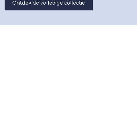
Ontdek de volledige collectie