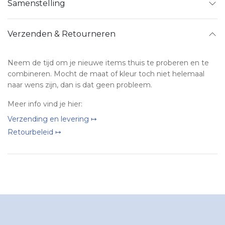
Samenstelling
Verzenden & Retourneren
Neem de tijd om je nieuwe items thuis te proberen en te
combineren. Mocht de maat of kleur toch niet helemaal
naar wens zijn, dan is dat geen probleem.
Meer info vind je hier:
Verzending en levering ↦
Retourbeleid ↦