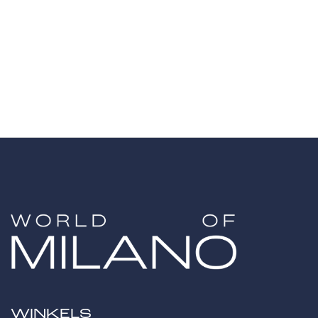
WINKELS