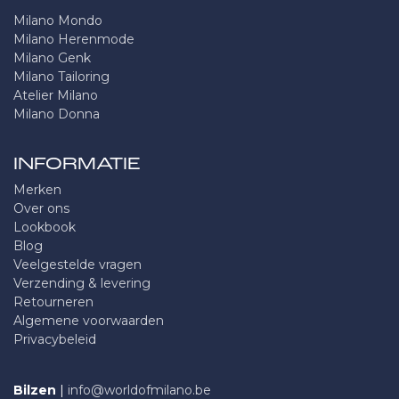
Milano Mondo
Milano Herenmode
Milano Genk
Milano Tailoring
Atelier Milano
Milano Donna
INFORMATIE
Merken
Over ons
Lookbook
Blog
Veelgestelde vragen
Verzending & levering
Retourneren
Algemene voorwaarden
Privacybeleid
Bilzen
|
info@worldofmilano.be