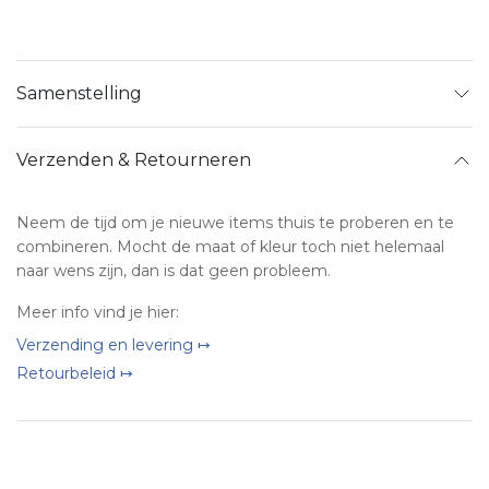
Samenstelling
Verzenden & Retourneren
Neem de tijd om je nieuwe items thuis te proberen en te
combineren. Mocht de maat of kleur toch niet helemaal
naar wens zijn, dan is dat geen probleem.
Meer info vind je hier:
Verzending en levering ↦
Retourbeleid ↦