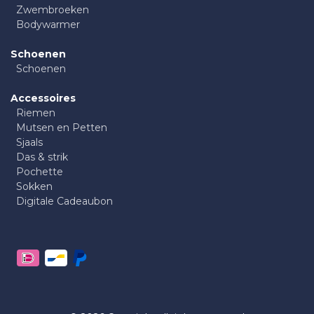
Zwembroeken
Bodywarmer
Schoenen
Schoenen
Accessoires
Riemen
Mutsen en Petten
Sjaals
Das & strik
Pochette
Sokken
Digitale Cadeaubon