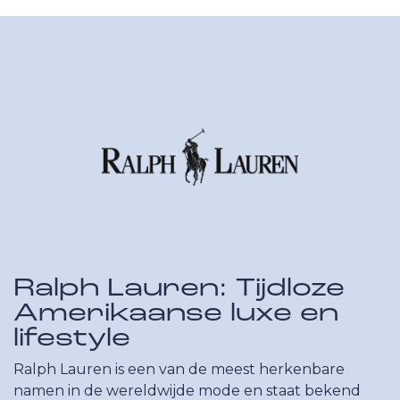
Ralph Lauren: Tijdloze
Amerikaanse luxe en
lifestyle
Ralph Lauren is een van de meest herkenbare
namen in de wereldwijde mode en staat bekend