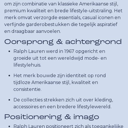
om zijn combinatie van klassieke Amerikaanse stijl,
premium kwaliteit en brede lifestyle-uitstraling. Het
merk omvat verzorgde essentials, casual iconen en
verfijnde garderobestukken die tegelijk aspiratief
en draagbaar aanvoelen.
Oorsprong & achtergrond
Ralph Lauren werd in 1967 opgericht en
groeide uit tot een wereldwijd mode- en
lifestylehuis.
Het merk bouwde zijn identiteit op rond
tijdloze Amerikaanse stijl, kwaliteit en
consistentie.
De collecties strekken zich uit over kleding,
accessoires en een bredere lifestylewereld.
Positionering & imago
Ralph Lauren positioneert zich als toegankelijke