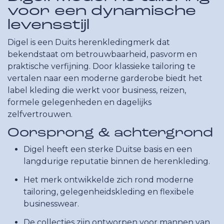
voor een dynamische
levensstijl
Digel is een Duits herenkledingmerk dat
bekendstaat om betrouwbaarheid, pasvorm en
praktische verfijning. Door klassieke tailoring te
vertalen naar een moderne garderobe biedt het
label kleding die werkt voor business, reizen,
formele gelegenheden en dagelijks
zelfvertrouwen.
Oorsprong & achtergrond
Digel heeft een sterke Duitse basis en een
langdurige reputatie binnen de herenkleding.
Het merk ontwikkelde zich rond moderne
tailoring, gelegenheidskleding en flexibele
businesswear.
De collecties zijn ontworpen voor mannen van