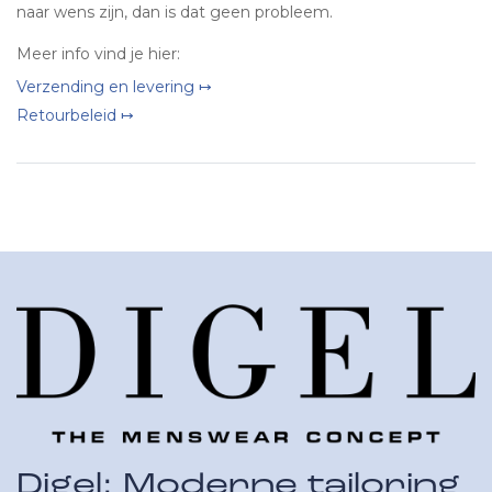
naar wens zijn, dan is dat geen probleem.
Meer info vind je hier:
Verzending en levering ↦
Retourbeleid ↦
Digel: Moderne tailoring