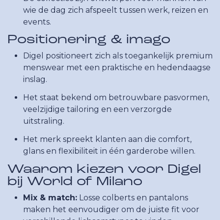
wie de dag zich afspeelt tussen werk, reizen en
events.
Positionering & imago
Digel positioneert zich als toegankelijk premium
menswear met een praktische en hedendaagse
inslag.
Het staat bekend om betrouwbare pasvormen,
veelzijdige tailoring en een verzorgde
uitstraling.
Het merk spreekt klanten aan die comfort,
glans en flexibiliteit in één garderobe willen.
Waarom kiezen voor Digel
bij World of Milano
Mix & match:
Losse colberts en pantalons
maken het eenvoudiger om de juiste fit voor