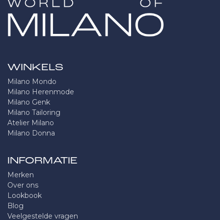
WINKELS
Milano Mondo
Milano Herenmode
Milano Genk
Milano Tailoring
Atelier Milano
Milano Donna
INFORMATIE
Merken
Over ons
Lookbook
Blog
Veelgestelde vragen