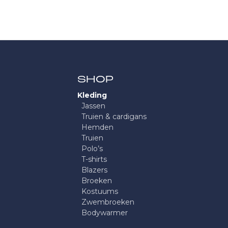
SHOP
Kleding
Jassen
Truien & cardigans
Hemden
Truien
Polo’s
T-shirts
Blazers
Broeken
Kostuums
Zwembroeken
Bodywarmer