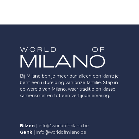
Bij Milano ben je meer dan alleen een klant; je
bent een uitbreiding van onze familie. Stap in
de wereld van Milano, waar traditie en klasse
samensmelten tot een verfijnde ervaring.
Bilzen
|
info@worldofmilano.be
Genk
|
info@worldofmilano.be