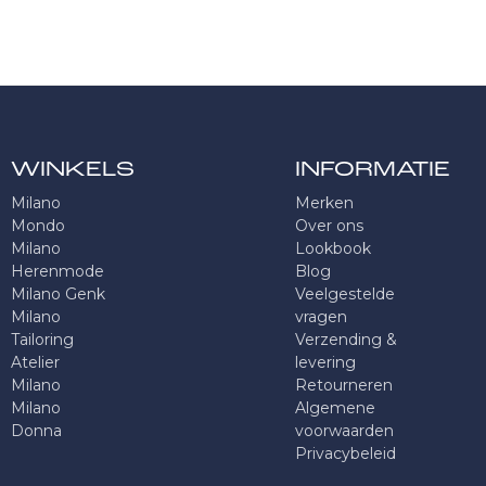
WINKELS
INFORMATIE
Milano
Merken
Mondo
Over ons
Milano
Lookbook
Herenmode
Blog
Milano Genk
Veelgestelde
Milano
vragen
Tailoring
Verzending &
Atelier
levering
Milano
Retourneren
Milano
Algemene
Donna
voorwaarden
Privacybeleid