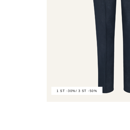
1 ST -30%/ 3 ST -50%