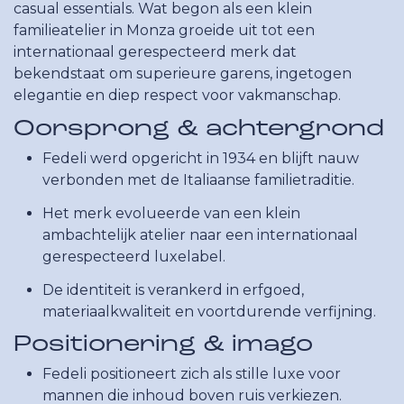
casual essentials. Wat begon als een klein
familieatelier in Monza groeide uit tot een
internationaal gerespecteerd merk dat
bekendstaat om superieure garens, ingetogen
elegantie en diep respect voor vakmanschap.
Oorsprong & achtergrond
Fedeli werd opgericht in 1934 en blijft nauw
verbonden met de Italiaanse familietraditie.
Het merk evolueerde van een klein
ambachtelijk atelier naar een internationaal
gerespecteerd luxelabel.
De identiteit is verankerd in erfgoed,
materiaalkwaliteit en voortdurende verfijning.
Positionering & imago
Fedeli positioneert zich als stille luxe voor
mannen die inhoud boven ruis verkiezen.