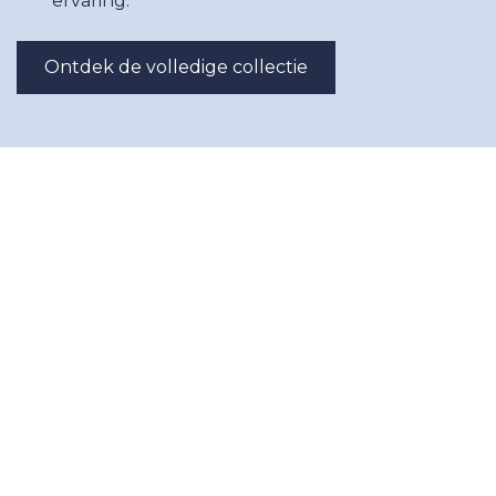
ervaring.
Ontdek de volledige collectie