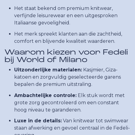
Het staat bekend om premium knitwear,
verfijnde leisurewear en een uitgesproken
Italiaanse gevoeligheid.
Het merk spreekt klanten aan die zachtheid,
comfort en blijvende kwaliteit waarderen.
Waarom kiezen voor Fedeli
bij World of Milano
Uitzonderlijke materialen:
Kasjmier, Giza-
katoen en zorgvuldig geselecteerde garens
bepalen de premium uitstraling.
Ambachtelijke controle:
Elk stuk wordt met
grote zorg gecontroleerd om een constant
hoog niveau te garanderen.
Luxe in de details:
Van knitwear tot swimwear
staan afwerking en gevoel centraal in de Fedeli-