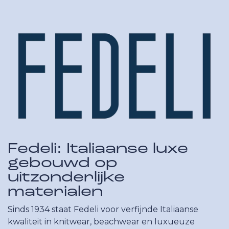
Fedeli: Italiaanse luxe
gebouwd op
uitzonderlijke
materialen
Sinds 1934 staat Fedeli voor verfijnde Italiaanse
kwaliteit in knitwear, beachwear en luxueuze