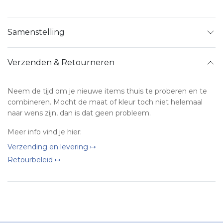
Samenstelling
Verzenden & Retourneren
Neem de tijd om je nieuwe items thuis te proberen en te
combineren. Mocht de maat of kleur toch niet helemaal
naar wens zijn, dan is dat geen probleem.
Meer info vind je hier:
Verzending en levering ↦
Retourbeleid ↦