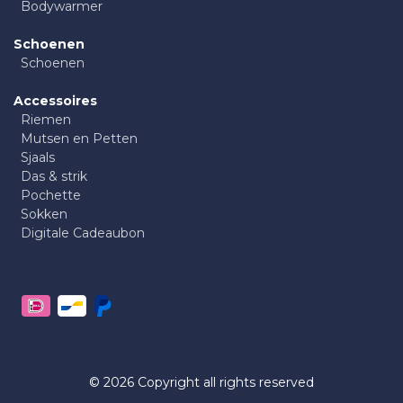
Bodywarmer
Schoenen
Schoenen
Accessoires
Riemen
Mutsen en Petten
Sjaals
Das & strik
Pochette
Sokken
Digitale Cadeaubon
© 2026 Copyright all rights reserved