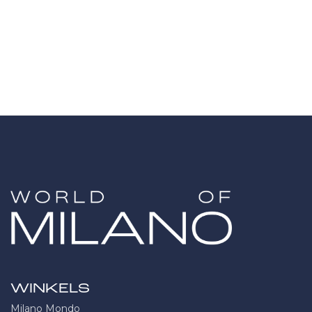
WINKELS
Milano Mondo