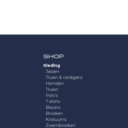
SHOP
Kleding
Jassen
Truien & cardigans
Hemden
Truien
Polo’s
T-shirts
Blazers
Broeken
Kostuums
Zwembroeken