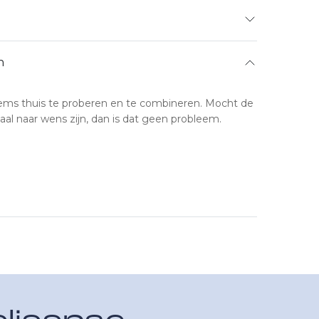
n
ems thuis te proberen en te combineren. Mocht de
aal naar wens zijn, dan is dat geen probleem.