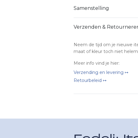
Samenstelling
Verzenden & Retournere
Neem de tijd om je nieuwe it
maat of kleur toch niet helem
Meer info vind je hier:
Verzending en levering ↦
Retourbeleid ↦