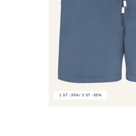
1 ST -30%/ 3 ST -50%