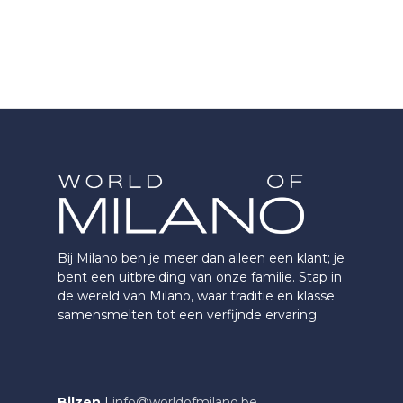
Bij Milano ben je meer dan alleen een klant; je
bent een uitbreiding van onze familie. Stap in
de wereld van Milano, waar traditie en klasse
samensmelten tot een verfijnde ervaring.
Bilzen
|
info@worldofmilano.be