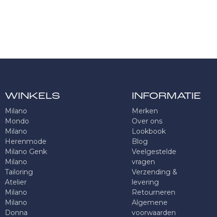
WINKELS
INFORMATIE
Milano
Merken
Mondo
Over ons
Milano
Lookbook
Herenmode
Blog
Milano Genk
Veelgestelde
Milano
vragen
Tailoring
Verzending &
Atelier
levering
Milano
Retourneren
Milano
Algemene
Donna
voorwaarden